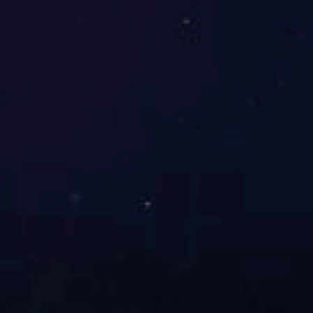
图像扫描仪、控制设备及环境适应性
PRODUCT 
方式：线性扫描，地感线圈触发；
速：1-60km/h，建议≤30km/h；
度：≥170度
纵向分辨率：2048像素CCD；
仪数据线：100 米；（可定制长度）
组件：四颗单体密封LED面光源；寿命：50000h
图像扫描仪：采用开放式宽视场车底图像采集技术设计；
压：DC24V ；
：AC110-240V/50-60Hz。
构设计：单体密封设计；
：50T
尺寸：1200*350*210mm
仪重量：180kg
温度：－20度 - ＋60度