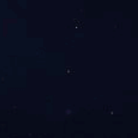
PARAMETER