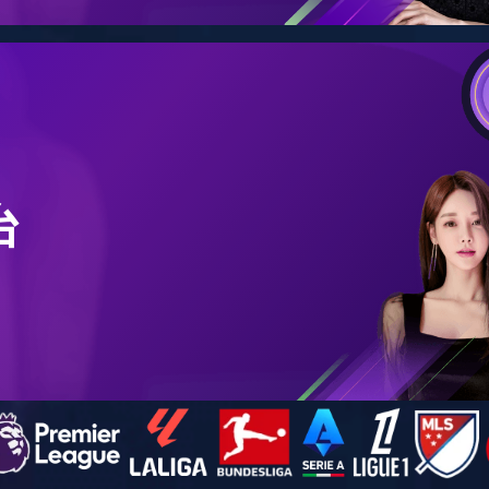
X射线检查系统
01固定式车底检查系统
车底安
车底的
确，大