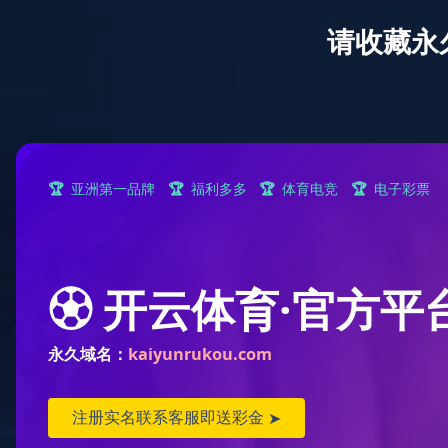
欢迎您访问华体会手机网页版官网
华体会手机网页版 
公共安全领域解决方
华体会（中国）
华体会（中国）
毫米波人