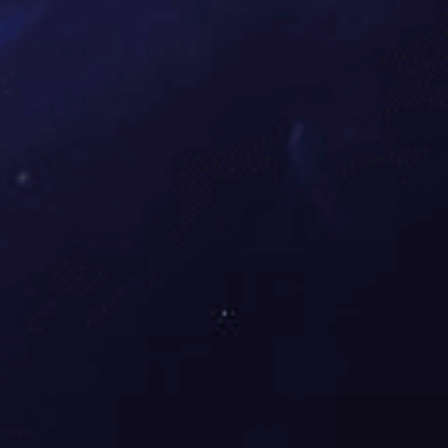
186889
一
扫
关
注
微
信
公
众
号