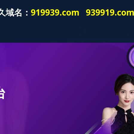
研发创新
• 安全设备
企业
服务热线
案定制服务商
联系电话
体安检仪
产品中心
公司案例
新闻动态