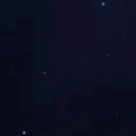
车底
1、扫描
2、通过车
3、视场角
4、图像
5、扫描
6、照明
7、车底
8、工作电
9、系统供电
10、结
11、承重
12、扫描仪
13、扫描
14、环境