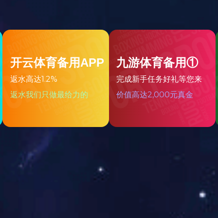
概述
SYSTEM BRIEF