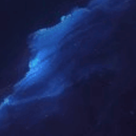
400-
168-
6661
扫