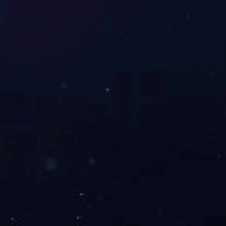
提交
微信扫码 关注我们
微信扫码 关注我们