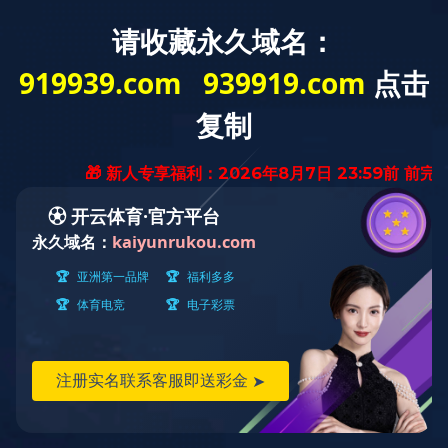
华体会（中国）
>
>
您的位置：
主页
新闻动态
x光安检机有辐射吗？
华体会手机网页版资讯中心
公司新闻
+