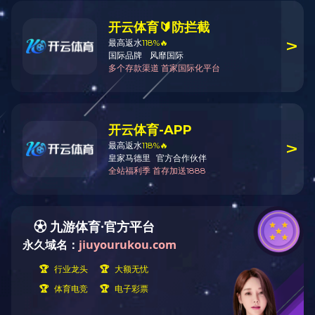
公共场所安检
+
«
-1
0
»
400-168-6661
服务热线：
186-8899-4455
联系电话：
zhuyong@hcanjian.com
电子邮箱：
公司地址：
深圳市龙岗区横岗街道大运AI小镇A04栋5楼
400-
168-
6661