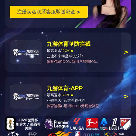
扫
186889
一
扫
关
注
微
信
公
众
号
提交